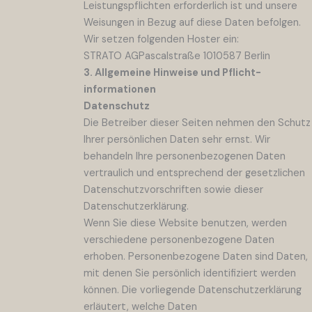
Leistungspflichten erforderlich ist und unsere
Weisungen in Bezug auf diese Daten befolgen.
Wir setzen folgenden Hoster ein:
STRATO AGPascalstraße 1010587 Berlin
3. Allgemeine Hinweise und Pflicht­
informationen
Datenschutz
Die Betreiber dieser Seiten nehmen den Schutz
Ihrer persönlichen Daten sehr ernst. Wir
behandeln Ihre personenbezogenen Daten
vertraulich und entsprechend der gesetzlichen
Datenschutzvorschriften sowie dieser
Datenschutzerklärung.
Wenn Sie diese Website benutzen, werden
verschiedene personenbezogene Daten
erhoben. Personenbezogene Daten sind Daten,
mit denen Sie persönlich identifiziert werden
können. Die vorliegende Datenschutzerklärung
erläutert, welche Daten