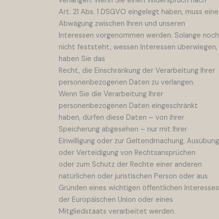
verlangen. Wenn Sie einen Widerspruch nach
Art. 21 Abs. 1 DSGVO eingelegt haben, muss eine
Abwägung zwischen Ihren und unseren
Interessen vorgenommen werden. Solange noch
nicht feststeht, wessen Interessen überwiegen,
haben Sie das
Recht, die Einschränkung der Verarbeitung Ihrer
personenbezogenen Daten zu verlangen.
Wenn Sie die Verarbeitung Ihrer
personenbezogenen Daten eingeschränkt
haben, dürfen diese Daten – von ihrer
Speicherung abgesehen – nur mit Ihrer
Einwilligung oder zur Geltendmachung, Ausübung
oder Verteidigung von Rechtsansprüchen
oder zum Schutz der Rechte einer anderen
natürlichen oder juristischen Person oder aus
Gründen eines wichtigen öffentlichen Interesses
der Europäischen Union oder eines
Mitgliedstaats verarbeitet werden.