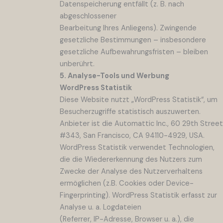
Datenspeicherung entfällt (z. B. nach
abgeschlossener
Bearbeitung Ihres Anliegens). Zwingende
gesetzliche Bestimmungen – insbesondere
gesetzliche Aufbewahrungsfristen – bleiben
unberührt.
5. Analyse-Tools und Werbung
WordPress Statistik
Diese Website nutzt „WordPress Statistik“, um
Besucherzugriffe statistisch auszuwerten.
Anbieter ist die Automattic Inc., 60 29th Street
#343, San Francisco, CA 94110-4929, USA.
WordPress Statistik verwendet Technologien,
die die Wiedererkennung des Nutzers zum
Zwecke der Analyse des Nutzerverhaltens
ermöglichen (z.B. Cookies oder Device-
Fingerprinting). WordPress Statistik erfasst zur
Analyse u. a. Logdateien
(Referrer, IP-Adresse, Browser u. a.), die