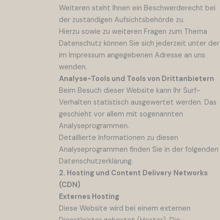
Weiteren steht Ihnen ein Beschwerderecht bei
der zuständigen Aufsichtsbehörde zu.
Hierzu sowie zu weiteren Fragen zum Thema
Datenschutz können Sie sich jederzeit unter der
im Impressum angegebenen Adresse an uns
wenden.
Analyse-Tools und Tools von Dritt­anbietern
Beim Besuch dieser Website kann Ihr Surf-
Verhalten statistisch ausgewertet werden. Das
geschieht vor allem mit sogenannten
Analyseprogrammen.
Detaillierte Informationen zu diesen
Analyseprogrammen finden Sie in der folgenden
Datenschutzerklärung.
2. Hosting und Content Delivery Networks
(CDN)
Externes Hosting
Diese Website wird bei einem externen