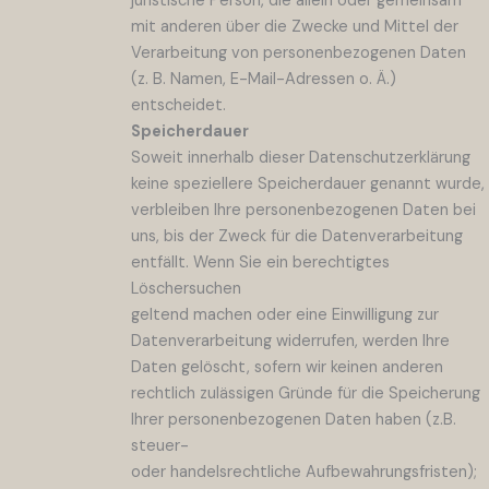
juristische Person, die allein oder gemeinsam
mit anderen über die Zwecke und Mittel der
Verarbeitung von personenbezogenen Daten
(z. B. Namen, E-Mail-Adressen o. Ä.)
entscheidet.
Speicherdauer
Soweit innerhalb dieser Datenschutzerklärung
keine speziellere Speicherdauer genannt wurde,
verbleiben Ihre personenbezogenen Daten bei
uns, bis der Zweck für die Datenverarbeitung
entfällt. Wenn Sie ein berechtigtes
Löschersuchen
geltend machen oder eine Einwilligung zur
Datenverarbeitung widerrufen, werden Ihre
Daten gelöscht, sofern wir keinen anderen
rechtlich zulässigen Gründe für die Speicherung
Ihrer personenbezogenen Daten haben (z.B.
steuer-
oder handelsrechtliche Aufbewahrungsfristen);