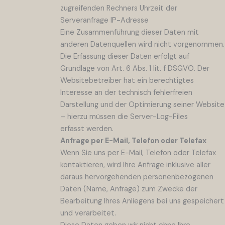
zugreifenden Rechners Uhrzeit der
Serveranfrage IP-Adresse
Eine Zusammenführung dieser Daten mit
anderen Datenquellen wird nicht vorgenommen.
Die Erfassung dieser Daten erfolgt auf
Grundlage von Art. 6 Abs. 1 lit. f DSGVO. Der
Websitebetreiber hat ein berechtigtes
Interesse an der technisch fehlerfreien
Darstellung und der Optimierung seiner Website
– hierzu müssen die Server-Log-Files
erfasst werden.
Anfrage per E-Mail, Telefon oder Telefax
Wenn Sie uns per E-Mail, Telefon oder Telefax
kontaktieren, wird Ihre Anfrage inklusive aller
daraus hervorgehenden personenbezogenen
Daten (Name, Anfrage) zum Zwecke der
Bearbeitung Ihres Anliegens bei uns gespeichert
und verarbeitet.