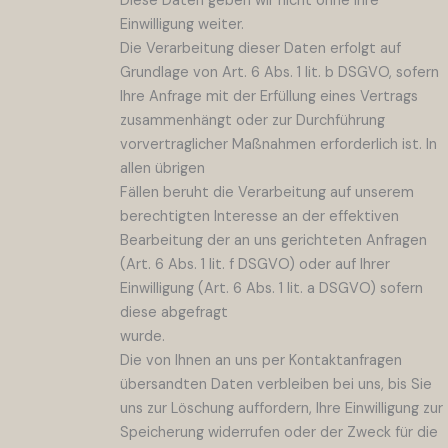
Diese Daten geben wir nicht ohne Ihre
Einwilligung weiter.
Die Verarbeitung dieser Daten erfolgt auf
Grundlage von Art. 6 Abs. 1 lit. b DSGVO, sofern
Ihre Anfrage mit der Erfüllung eines Vertrags
zusammenhängt oder zur Durchführung
vorvertraglicher Maßnahmen erforderlich ist. In
allen übrigen
Fällen beruht die Verarbeitung auf unserem
berechtigten Interesse an der effektiven
Bearbeitung der an uns gerichteten Anfragen
(Art. 6 Abs. 1 lit. f DSGVO) oder auf Ihrer
Einwilligung (Art. 6 Abs. 1 lit. a DSGVO) sofern
diese abgefragt
wurde.
Die von Ihnen an uns per Kontaktanfragen
übersandten Daten verbleiben bei uns, bis Sie
uns zur Löschung auffordern, Ihre Einwilligung zur
Speicherung widerrufen oder der Zweck für die