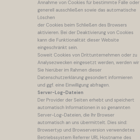
Annahme von Cookies für bestimmte Fälle oder
generell ausschließen sowie das automatische
Löschen
der Cookies beim Schließen des Browsers
aktivieren. Bei der Deaktivierung von Cookies
kann die Funktionalität dieser Website
eingeschränkt sein.
Soweit Cookies von Drittunternehmen oder zu
Analysezwecken eingesetzt werden, werden wir
Sie hierüber im Rahmen dieser
Datenschutzerklärung gesondert informieren
und ggf. eine Einwilligung abfragen.
Server-Log-Dateien
Der Provider der Seiten erhebt und speichert
automatisch Informationen in so genannten
Server-Log-Dateien, die Ihr Browser
automatisch an uns übermittelt. Dies sind:
Browsertyp und Browserversion verwendetes
Betriebssystem Referrer URL Hostname des