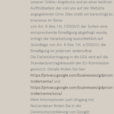
unserer Online-Angebote und an einer leichten
Auffindbarkeit der von uns auf der Website
angegebenen Orte. Dies stellt ein berechtigtes
Interesse im Sinne
von Art. 6 Abs. 1 lit. f DSGVO dar. Sofern eine
entsprechende Einwilligung abgefragt wurde,
erfolgt die Verarbeitung ausschließlich auf
Grundlage von Art. 6 Abs. 1 lit. a DSGVO; die
Einwilligung ist jederzeit widerrufbar.
Die Datenübertragung in die USA wird auf die
Standardvertragsklauseln der EU-Kommission
gestützt. Details finden Sie hier:
https://privacy.google.com/businesses/gdprcon
trollerterms/
und
https://privacy.google.com/businesses/gdprcon
trollerterms/sccs/
.
Mehr Informationen zum Umgang mit
Nutzerdaten finden Sie in der
Datenschutzerklärung von Google: