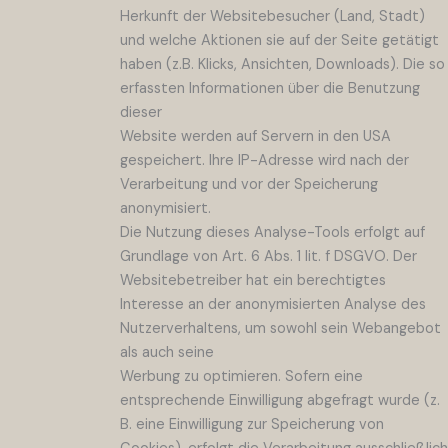
Herkunft der Websitebesucher (Land, Stadt)
und welche Aktionen sie auf der Seite getätigt
haben (z.B. Klicks, Ansichten, Downloads). Die so
erfassten Informationen über die Benutzung
dieser
Website werden auf Servern in den USA
gespeichert. Ihre IP-Adresse wird nach der
Verarbeitung und vor der Speicherung
anonymisiert.
Die Nutzung dieses Analyse-Tools erfolgt auf
Grundlage von Art. 6 Abs. 1 lit. f DSGVO. Der
Websitebetreiber hat ein berechtigtes
Interesse an der anonymisierten Analyse des
Nutzerverhaltens, um sowohl sein Webangebot
als auch seine
Werbung zu optimieren. Sofern eine
entsprechende Einwilligung abgefragt wurde (z.
B. eine Einwilligung zur Speicherung von