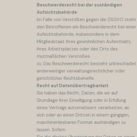
Beschwerde­recht bei der zuständigen
Aufsichts­behörde
Im Falle von Verstößen gegen die DSGVO steht
den Betroffenen ein Beschwerderecht bei einer
Aufsichtsbehörde, insbesondere in dem
Mitgliedstaat ihres gewöhnlichen Aufenthalts,
ihres Arbeitsplatzes oder des Orts des
mutmaßlichen Verstoßes
zu. Das Beschwerderecht besteht unbeschadet
anderweitiger verwaltungsrechtlicher oder
gerichtlicher Rechtsbehelfe.
Recht auf Daten­übertrag­barkeit
Sie haben das Recht, Daten, die wir auf
Grundlage Ihrer Einwilligung oder in Erfüllung
eines Vertrags automatisiert verarbeiten, an
sich oder an einen Dritten in einem gängigen,
maschinenlesbaren Format aushändigen zu
lassen. Sofern