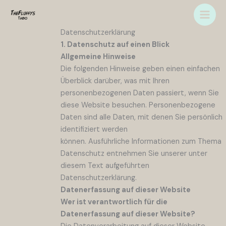
Zum
Inhalt
springen
Datenschutz­erklärung
1. Datenschutz auf einen Blick
Allgemeine Hinweise
Die folgenden Hinweise geben einen einfachen
Überblick darüber, was mit Ihren
personenbezogenen Daten passiert, wenn Sie
diese Website besuchen. Personenbezogene
Daten sind alle Daten, mit denen Sie persönlich
identifiziert werden
können. Ausführliche Informationen zum Thema
Datenschutz entnehmen Sie unserer unter
diesem Text aufgeführten
Datenschutzerklärung.
Datenerfassung auf dieser Website
Wer ist verantwortlich für die
Datenerfassung auf dieser Website?