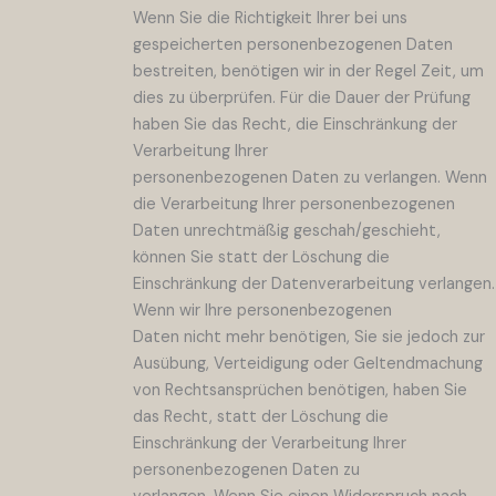
Wenn Sie die Richtigkeit Ihrer bei uns
gespeicherten personenbezogenen Daten
bestreiten, benötigen wir in der Regel Zeit, um
dies zu überprüfen. Für die Dauer der Prüfung
haben Sie das Recht, die Einschränkung der
Verarbeitung Ihrer
personenbezogenen Daten zu verlangen. Wenn
die Verarbeitung Ihrer personenbezogenen
Daten unrechtmäßig geschah/geschieht,
können Sie statt der Löschung die
Einschränkung der Datenverarbeitung verlangen.
Wenn wir Ihre personenbezogenen
Daten nicht mehr benötigen, Sie sie jedoch zur
Ausübung, Verteidigung oder Geltendmachung
von Rechtsansprüchen benötigen, haben Sie
das Recht, statt der Löschung die
Einschränkung der Verarbeitung Ihrer
personenbezogenen Daten zu