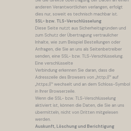
Sie die direkte Übertragung der Daten an einen
anderen Verantwortlichen verlangen, erfolgt
dies nur, soweit es technisch machbar ist.
SSL- bzw. TLS-Verschlüsselung
Diese Seite nutzt aus Sicherheitsgründen und
zum Schutz der Übertragung vertraulicher
Inhalte, wie zum Beispiel Bestellungen oder
Anfragen, die Sie an uns als Seitenbetreiber
senden, eine SSL- bzw. TLS-Verschlüsselung.
Eine verschlüsselte
Verbindung erkennen Sie daran, dass die
Adresszeile des Browsers von „http://“ auf
„https://“ wechselt und an dem Schloss-Symbol
in Ihrer Browserzeile.
Wenn die SSL- bzw. TLS-Verschlüsselung
aktiviert ist, können die Daten, die Sie an uns
übermitteln, nicht von Dritten mitgelesen
werden.
Auskunft, Löschung und Berichtigung