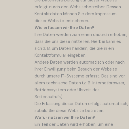
Die Datenverarbeitung auf dieser Website
erfolgt durch den Websitebetreiber. Dessen
Kontaktdaten können Sie dem Impressum
dieser Website entnehmen.
Wie erfassen wir Ihre Daten?
Ihre Daten werden zum einen dadurch erhoben,
dass Sie uns diese mitteilen. Hierbei kann es
sich z. B. um Daten handeln, die Sie in ein
Kontaktformular eingeben.
Andere Daten werden automatisch oder nach
Ihrer Einwilligung beim Besuch der Website
durch unsere IT-Systeme erfasst. Das sind vor
allem technische Daten (z. B. Internetbrowser,
Betriebssystem oder Uhrzeit des
Seitenaufrufs).
Die Erfassung dieser Daten erfolgt automatisch,
sobald Sie diese Website betreten.
Wofür nutzen wir Ihre Daten?
Ein Teil der Daten wird erhoben, um eine