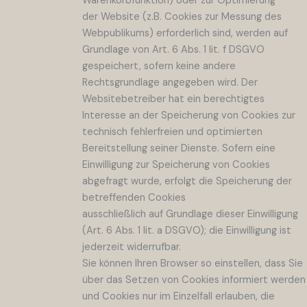
Warenkorbfunktion) oder zur Optimierung
der Website (z.B. Cookies zur Messung des
Webpublikums) erforderlich sind, werden auf
Grundlage von Art. 6 Abs. 1 lit. f DSGVO
gespeichert, sofern keine andere
Rechtsgrundlage angegeben wird. Der
Websitebetreiber hat ein berechtigtes
Interesse an der Speicherung von Cookies zur
technisch fehlerfreien und optimierten
Bereitstellung seiner Dienste. Sofern eine
Einwilligung zur Speicherung von Cookies
abgefragt wurde, erfolgt die Speicherung der
betreffenden Cookies
ausschließlich auf Grundlage dieser Einwilligung
(Art. 6 Abs. 1 lit. a DSGVO); die Einwilligung ist
jederzeit widerrufbar.
Sie können Ihren Browser so einstellen, dass Sie
über das Setzen von Cookies informiert werden
und Cookies nur im Einzelfall erlauben, die