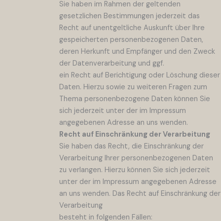
Sie haben im Rahmen der geltenden
gesetzlichen Bestimmungen jederzeit das
Recht auf unentgeltliche Auskunft über Ihre
gespeicherten personenbezogenen Daten,
deren Herkunft und Empfänger und den Zweck
der Datenverarbeitung und ggf.
ein Recht auf Berichtigung oder Löschung dieser
Daten. Hierzu sowie zu weiteren Fragen zum
Thema personenbezogene Daten können Sie
sich jederzeit unter der im Impressum
angegebenen Adresse an uns wenden.
Recht auf Einschränkung der Verarbeitung
Sie haben das Recht, die Einschränkung der
Verarbeitung Ihrer personenbezogenen Daten
zu verlangen. Hierzu können Sie sich jederzeit
unter der im Impressum angegebenen Adresse
an uns wenden. Das Recht auf Einschränkung der
Verarbeitung
besteht in folgenden Fällen: