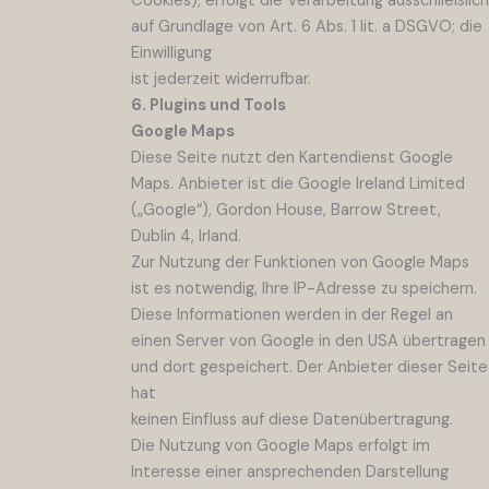
Cookies), erfolgt die Verarbeitung ausschließlich
auf Grundlage von Art. 6 Abs. 1 lit. a DSGVO; die
Einwilligung
ist jederzeit widerrufbar.
6. Plugins und Tools
Google Maps
Diese Seite nutzt den Kartendienst Google
Maps. Anbieter ist die Google Ireland Limited
(„Google“), Gordon House, Barrow Street,
Dublin 4, Irland.
Zur Nutzung der Funktionen von Google Maps
ist es notwendig, Ihre IP-Adresse zu speichern.
Diese Informationen werden in der Regel an
einen Server von Google in den USA übertragen
und dort gespeichert. Der Anbieter dieser Seite
hat
keinen Einfluss auf diese Datenübertragung.
Die Nutzung von Google Maps erfolgt im
Interesse einer ansprechenden Darstellung