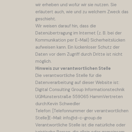
wir erheben und wofür wir sie nutzen. Sie
erläutert auch, wie und zu welchem Zweck das
geschieht.
Wir weisen darauf hin, dass die
Datenübertragung im Internet (z. B. bei der
Kommunikation per E-Mail) Sicherheitslücken
aufweisen kann. Ein lückenloser Schutz der
Daten vor dem Zugriff durch Dritte ist nicht
möglich.
Hinweis zur verantwortlichen Stelle
Die verantwortliche Stelle für die
Datenverarbeitung auf dieser Website ist:
Digital Consulting Group Informationstechnik
UGMünsterstraße 559065 HammVertreten
durch:Kevin Schwedler
Telefon: [Telefonnummer der verantwortlichen
Stelle]E-Mail: info@d-c-group.de
Verantwortliche Stelle ist die natürliche oder