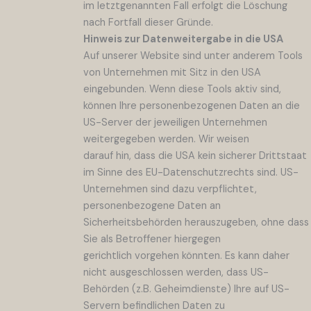
im letztgenannten Fall erfolgt die Löschung
nach Fortfall dieser Gründe.
Hinweis zur Datenweitergabe in die USA
Auf unserer Website sind unter anderem Tools
von Unternehmen mit Sitz in den USA
eingebunden. Wenn diese Tools aktiv sind,
können Ihre personenbezogenen Daten an die
US-Server der jeweiligen Unternehmen
weitergegeben werden. Wir weisen
darauf hin, dass die USA kein sicherer Drittstaat
im Sinne des EU-Datenschutzrechts sind. US-
Unternehmen sind dazu verpflichtet,
personenbezogene Daten an
Sicherheitsbehörden herauszugeben, ohne dass
Sie als Betroffener hiergegen
gerichtlich vorgehen könnten. Es kann daher
nicht ausgeschlossen werden, dass US-
Behörden (z.B. Geheimdienste) Ihre auf US-
Servern befindlichen Daten zu