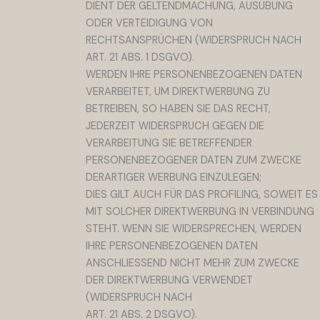
DIENT DER GELTENDMACHUNG, AUSÜBUNG
ODER VERTEIDIGUNG VON
RECHTSANSPRÜCHEN (WIDERSPRUCH NACH
ART. 21 ABS. 1 DSGVO).
WERDEN IHRE PERSONENBEZOGENEN DATEN
VERARBEITET, UM DIREKTWERBUNG ZU
BETREIBEN, SO HABEN SIE DAS RECHT,
JEDERZEIT WIDERSPRUCH GEGEN DIE
VERARBEITUNG SIE BETREFFENDER
PERSONENBEZOGENER DATEN ZUM ZWECKE
DERARTIGER WERBUNG EINZULEGEN;
DIES GILT AUCH FÜR DAS PROFILING, SOWEIT ES
MIT SOLCHER DIREKTWERBUNG IN VERBINDUNG
STEHT. WENN SIE WIDERSPRECHEN, WERDEN
IHRE PERSONENBEZOGENEN DATEN
ANSCHLIESSEND NICHT MEHR ZUM ZWECKE
DER DIREKTWERBUNG VERWENDET
(WIDERSPRUCH NACH
ART. 21 ABS. 2 DSGVO).