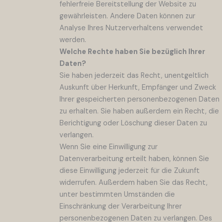
fehlerfreie Bereitstellung der Website zu
gewährleisten. Andere Daten können zur
Analyse Ihres Nutzerverhaltens verwendet
werden.
Welche Rechte haben Sie bezüglich Ihrer
Daten?
Sie haben jederzeit das Recht, unentgeltlich
Auskunft über Herkunft, Empfänger und Zweck
Ihrer gespeicherten personenbezogenen Daten
zu erhalten. Sie haben außerdem ein Recht, die
Berichtigung oder Löschung dieser Daten zu
verlangen.
Wenn Sie eine Einwilligung zur
Datenverarbeitung erteilt haben, können Sie
diese Einwilligung jederzeit für die Zukunft
widerrufen. Außerdem haben Sie das Recht,
unter bestimmten Umständen die
Einschränkung der Verarbeitung Ihrer
personenbezogenen Daten zu verlangen. Des