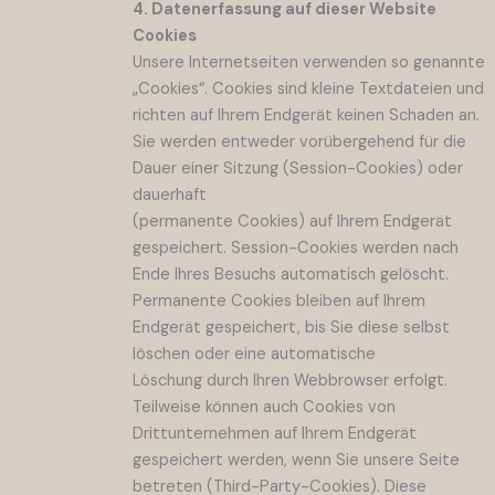
4. Datenerfassung auf dieser Website
Cookies
Unsere Internetseiten verwenden so genannte
„Cookies“. Cookies sind kleine Textdateien und
richten auf Ihrem Endgerät keinen Schaden an.
Sie werden entweder vorübergehend für die
Dauer einer Sitzung (Session-Cookies) oder
dauerhaft
(permanente Cookies) auf Ihrem Endgerät
gespeichert. Session-Cookies werden nach
Ende Ihres Besuchs automatisch gelöscht.
Permanente Cookies bleiben auf Ihrem
Endgerät gespeichert, bis Sie diese selbst
löschen oder eine automatische
Löschung durch Ihren Webbrowser erfolgt.
Teilweise können auch Cookies von
Drittunternehmen auf Ihrem Endgerät
gespeichert werden, wenn Sie unsere Seite
betreten (Third-Party-Cookies). Diese