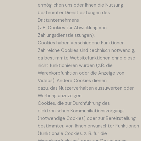
ermöglichen uns oder Ihnen die Nutzung
bestimmter Dienstleistungen des
Drittunternehmens
(z.B. Cookies zur Abwicklung von
Zahlungsdienstleistungen).
Cookies haben verschiedene Funktionen.
Zahlreiche Cookies sind technisch notwendig,
da bestimmte Websitefunktionen ohne diese
nicht funktionieren würden (z.B. die
Warenkorbfunktion oder die Anzeige von
Videos). Andere Cookies dienen
dazu, das Nutzerverhalten auszuwerten oder
Werbung anzuzeigen.
Cookies, die zur Durchführung des
elektronischen Kommunikationsvorgangs
(notwendige Cookies) oder zur Bereitstellung
bestimmter, von Ihnen erwünschter Funktionen
(funktionale Cookies, z. B. für die