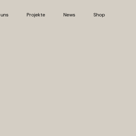
 uns
Projekte
News
Shop