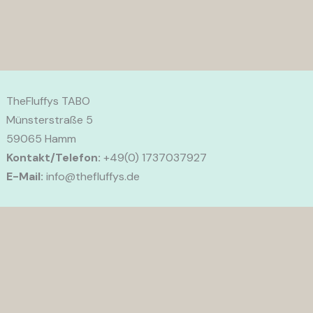
TheFluffys TABO
Münsterstraße 5
59065 Hamm
Kontakt/Telefon:
+49(0) 1737037927
E-Mail:
info@thefluffys.de