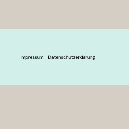
Impressum
Datenschutzerklärung