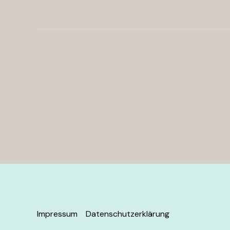
Impressum
Datenschutzerklärung