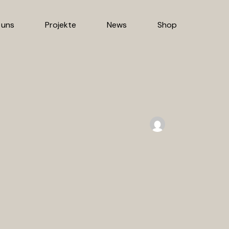
 uns
Projekte
News
Shop